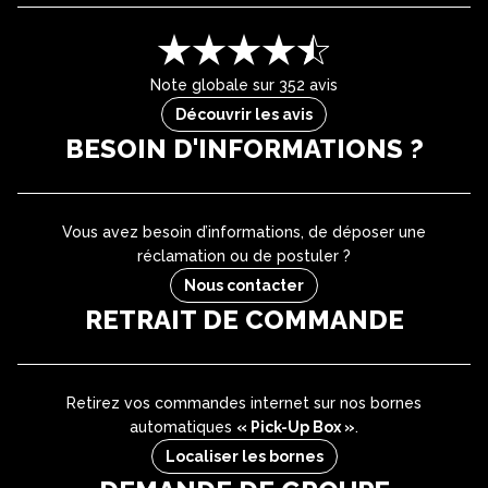
Note globale sur 352 avis
Découvrir les avis
BESOIN D'INFORMATIONS ?
Vous avez besoin d’informations, de déposer une
réclamation ou de postuler ?
Nous contacter
RETRAIT DE COMMANDE
Retirez vos commandes internet sur nos bornes
automatiques
« Pick-Up Box »
.
Localiser les bornes