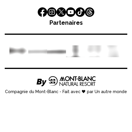
Partenaires
Compagnie du Mont-Blanc
-
Fait avec 🖤 par Un autre monde