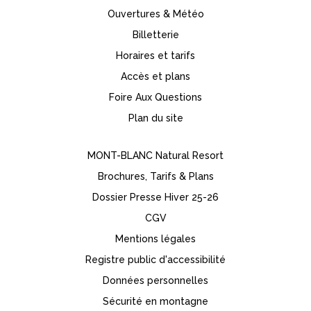
Ouvertures & Météo
Billetterie
Horaires et tarifs
Accès et plans
Foire Aux Questions
Plan du site
MONT-BLANC Natural Resort
Brochures, Tarifs & Plans
Dossier Presse Hiver 25-26
CGV
Mentions légales
Registre public d'accessibilité
Données personnelles
Sécurité en montagne